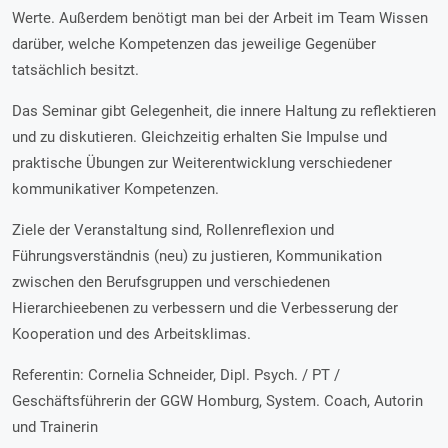
Werte. Außerdem benötigt man bei der Arbeit im Team Wissen
darüber, welche Kompetenzen das jeweilige Gegenüber
tatsächlich besitzt.
Das Seminar gibt Gelegenheit, die innere Haltung zu reflektieren
und zu diskutieren. Gleichzeitig erhalten Sie Impulse und
praktische Übungen zur Weiterentwicklung verschiedener
kommunikativer Kompetenzen.
Ziele der Veranstaltung sind, Rollenreflexion und
Führungsverständnis (neu) zu justieren, Kommunikation
zwischen den Berufsgruppen und verschiedenen
Hierarchieebenen zu verbessern und die Verbesserung der
Kooperation und des Arbeitsklimas.
Referentin: Cornelia Schneider, Dipl. Psych. / PT /
Geschäftsführerin der GGW Homburg, System. Coach, Autorin
und Trainerin