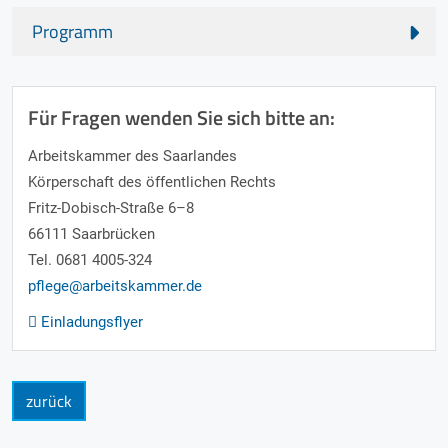
Programm
Für Fragen wenden Sie sich bitte an:
Arbeitskammer des Saarlandes
Körperschaft des öffentlichen Rechts
Fritz-Dobisch-Straße 6–8
66111 Saarbrücken
Tel. 0681 4005-324
pflege@arbeitskammer.de
Einladungsflyer
zurück