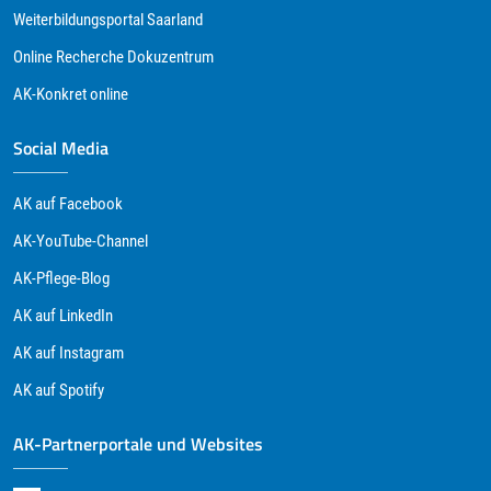
Weiterbildungsportal Saarland
Online Recherche Dokuzentrum
AK-Konkret online
Social Media
AK auf Facebook
AK-YouTube-Channel
AK-Pflege-Blog
AK auf LinkedIn
AK auf Instagram
AK auf Spotify
AK-Partnerportale und Websites