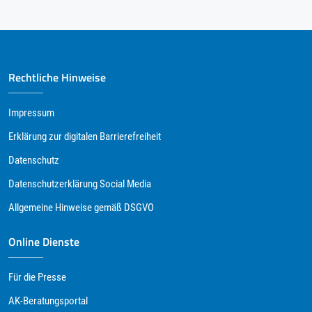
Rechtliche Hinweise
Impressum
Erklärung zur digitalen Barrierefreiheit
Datenschutz
Datenschutzerklärung Social Media
Allgemeine Hinweise gemäß DSGVO
Online Dienste
Für die Presse
AK-Beratungsportal