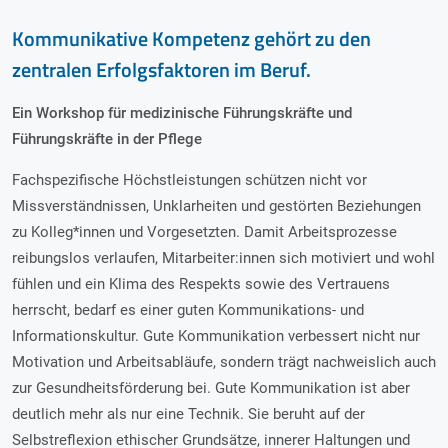
Kommunikative Kompetenz gehört zu den
zentralen Erfolgsfaktoren im Beruf.
Ein Workshop für medizinische Führungskräfte und
Führungskräfte in der Pflege
Fachspezifische Höchstleistungen schützen nicht vor
Missverständnissen, Unklarheiten und gestörten Beziehungen
zu Kolleg*innen und Vorgesetzten. Damit Arbeitsprozesse
reibungslos verlaufen, Mitarbeiter:innen sich motiviert und wohl
fühlen und ein Klima des Respekts sowie des Vertrauens
herrscht, bedarf es einer guten Kommunikations- und
Informationskultur. Gute Kommunikation verbessert nicht nur
Motivation und Arbeitsabläufe, sondern trägt nachweislich auch
zur Gesundheitsförderung bei. Gute Kommunikation ist aber
deutlich mehr als nur eine Technik. Sie beruht auf der
Selbstreflexion ethischer Grundsätze, innerer Haltungen und