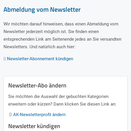
Abmeldung vom Newsletter
Wir möchten darauf hinweisen, dass einen Abmeldung vom
Newsletter jederzeit möglich ist. Sie finden einen
entsprechenden Link am Seitenende jedes an Sie versandten
Newsletters. Und natürlich auch hier:
Newsletter-Abonnement kündigen
Newsletter-Abo ändern
Sie möchten die Auswahl der gebuchten Kategorien
erweitern oder kürzen? Dann klicken Sie diesen Link an:
AK-Newsletterprofil ändern
AK-Newsletterprofil ändern
Newsletter kündigen