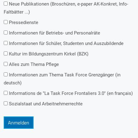
Neue Publikationen (Broschüren, e-paper AK-Konkret, Info-
Faltbätter ...)
Pressedienste
Informationen für Betriebs- und Personalräte
Informationen für Schüler, Studenten und Auszubildende
Kultur im Bildungszentrum Kirkel (BZK)
Alles zum Thema Pflege
Informationen zum Thema Task Force Grenzgänger (in
deutsch)
Informations de "La Task Force Frontaliers 3.0" (en français)
Sozialstaat und Arbeitnehmerrechte