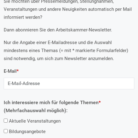
Sie möchten über Pressemeldungen, Stellungnahmen,
Veranstaltungen und andere Neuigkeiten automatisch per Mail
informiert werden?
Dann abonnieren Sie den Arbeitskammer-Newsletter.
Nur die Angabe einer E-Mailadresse und die Auswahl
mindestens eines Themas (= mit * markierte Formularfelder)
sind notwendig, um sich zum Newsletter anzumelden.
E-Mail
*
Ich interessiere mich für folgende Themen
*
(Mehrfachauswahl möglich):
Aktuelle Veranstaltungen
Bildungsangebote