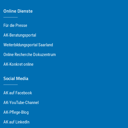
Online Dienste
Für die Presse
AK-Beratungsportal
Weiterbildungsportal Saarland
Online Recherche Dokuzentrum
AK-Konkret online
Social Media
AK auf Facebook
AK-YouTube-Channel
AK-Pflege-Blog
AK auf LinkedIn