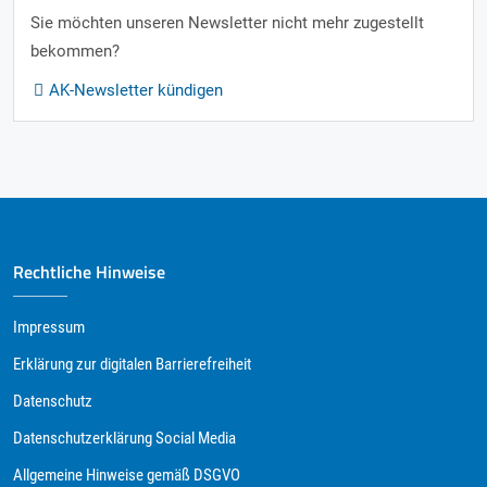
Sie möchten unseren Newsletter nicht mehr zugestellt
bekommen?
AK-Newsletter kündigen
Rechtliche Hinweise
Impressum
Erklärung zur digitalen Barrierefreiheit
Datenschutz
Datenschutzerklärung Social Media
Allgemeine Hinweise gemäß DSGVO