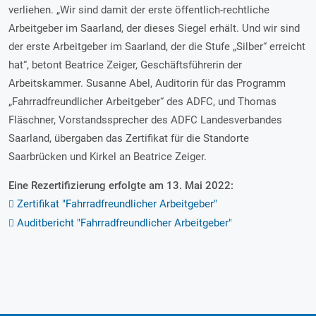
verliehen. „Wir sind damit der erste öffentlich-rechtliche
Arbeitgeber im Saarland, der dieses Siegel erhält. Und wir sind
der erste Arbeitgeber im Saarland, der die Stufe „Silber“ erreicht
hat“, betont Beatrice Zeiger, Geschäftsführerin der
Arbeitskammer. Susanne Abel, Auditorin für das Programm
„Fahrradfreundlicher Arbeitgeber“ des ADFC, und Thomas
Fläschner, Vorstandssprecher des ADFC Landesverbandes
Saarland, übergaben das Zertifikat für die Standorte
Saarbrücken und Kirkel an Beatrice Zeiger.
Eine Rezertifizierung erfolgte am 13. Mai 2022:
Zertifikat "Fahrradfreundlicher Arbeitgeber"
Auditbericht "Fahrradfreundlicher Arbeitgeber"