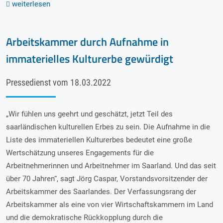
weiterlesen
Arbeitskammer durch Aufnahme in
immaterielles Kulturerbe gewürdigt
Pressedienst vom 18.03.2022
„Wir fühlen uns geehrt und geschätzt, jetzt Teil des
saarländischen kulturellen Erbes zu sein. Die Aufnahme in die
Liste des immateriellen Kulturerbes bedeutet eine große
Wertschätzung unseres Engagements für die
Arbeitnehmerinnen und Arbeitnehmer im Saarland. Und das seit
über 70 Jahren“, sagt Jörg Caspar, Vorstandsvorsitzender der
Arbeitskammer des Saarlandes. Der Verfassungsrang der
Arbeitskammer als eine von vier Wirtschaftskammern im Land
und die demokratische Rückkopplung durch die