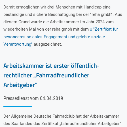
Damit ermöglichen wir drei Menschen mit Handicap eine
beständige und sichere Beschäftigung bei der "reha gmbh". Aus
diesem Grund wurde die Arbeitskammer im Jahr 2024 zum
wiederholten Mal von der reha gmbh mit dem
"Zertifikat für
besonderes soziales Engagement und gelebte soziale
Verantwortung"
ausgezeichnet.
Arbeitskammer ist erster öffentlich-
rechtlicher „Fahrradfreundlicher
Arbeitgeber“
Pressedienst vom 04.04.2019
Der Allgemeine Deutsche Fahrradclub hat der Arbeitskammer
des Saarlandes das Zertifikat „fahrradfreundlicher Arbeitgeber“