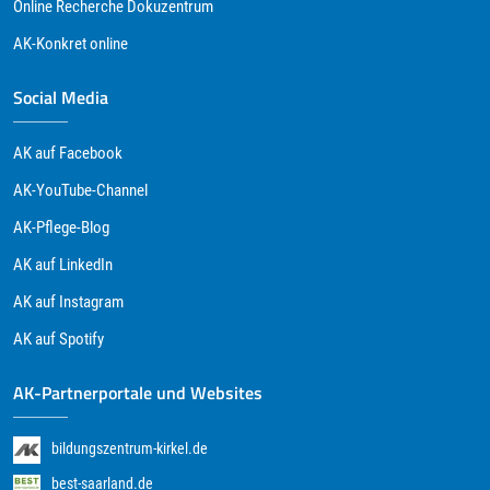
Online Recherche Dokuzentrum
AK-Konkret online
Social Media
AK auf Facebook
AK-YouTube-Channel
AK-Pflege-Blog
AK auf LinkedIn
AK auf Instagram
AK auf Spotify
AK-Partnerportale und Websites
bildungszentrum-kirkel.de
best-saarland.de