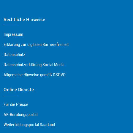
Rechtliche Hinweise
Impressum
Erklärung zur digitalen Barrierefreiheit
Datenschutz
Datenschutzerklärung Social Media
Allgemeine Hinweise gemäß DSGVO
Online Dienste
Für die Presse
AK-Beratungsportal
Weiterbildungsportal Saarland