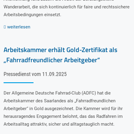
Wanderarbeit, die sich kontinuierlich für faire und rechtssichere
Arbeitsbedingungen einsetzt.
weiterlesen
Arbeitskammer erhält Gold-Zertifikat als
„Fahrradfreundlicher Arbeitgeber“
Pressedienst vom 11.09.2025
Der Allgemeine Deutsche Fahrrad-Club (ADFC) hat die
Arbeitskammer des Saarlandes als „Fahrradfreundlichen
Arbeitgeber“ in Gold ausgezeichnet. Die Kammer wird für ihr
herausragendes Engagement belohnt, das das Radfahren im
Arbeitsalltag attraktiv, sicher und alltagstauglich macht.