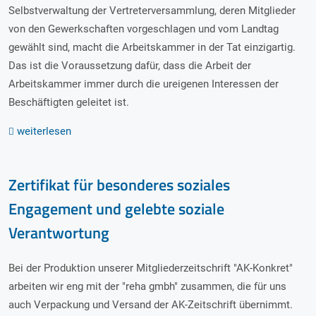
Selbstverwaltung der Vertreterversammlung, deren Mitglieder
von den Gewerkschaften vorgeschlagen und vom Landtag
gewählt sind, macht die Arbeitskammer in der Tat einzigartig.
Das ist die Voraussetzung dafür, dass die Arbeit der
Arbeitskammer immer durch die ureigenen Interessen der
Beschäftigten geleitet ist.
weiterlesen
Zertifikat für besonderes soziales
Engagement und gelebte soziale
Verantwortung
Bei der Produktion unserer Mitgliederzeitschrift "AK-Konkret"
arbeiten wir eng mit der "reha gmbh" zusammen, die für uns
auch Verpackung und Versand der AK-Zeitschrift übernimmt.