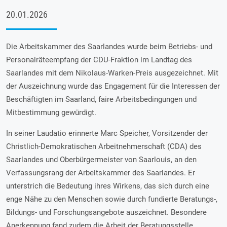
20.01.2026
Die Arbeitskammer des Saarlandes wurde beim Betriebs- und
Personalräteempfang der CDU-Fraktion im Landtag des
Saarlandes mit dem Nikolaus-Warken-Preis ausgezeichnet. Mit
der Auszeichnung wurde das Engagement für die Interessen der
Beschäftigten im Saarland, faire Arbeitsbedingungen und
Mitbestimmung gewürdigt.
In seiner Laudatio erinnerte Marc Speicher, Vorsitzender der
Christlich-Demokratischen Arbeitnehmerschaft (CDA) des
Saarlandes und Oberbürgermeister von Saarlouis, an den
Verfassungsrang der Arbeitskammer des Saarlandes. Er
unterstrich die Bedeutung ihres Wirkens, das sich durch eine
enge Nähe zu den Menschen sowie durch fundierte Beratungs-,
Bildungs- und Forschungsangebote auszeichnet. Besondere
Anerkennung fand zudem die Arbeit der Beratungsstelle