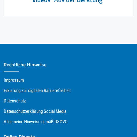
Rechtliche Hinweise
Impressum
Erklärung zur digitalen Barrierefreiheit
Datenschutz
Datenschutzerklärung Social Media
Allgemeine Hinweise gemäß DSGVO
Online Dienste