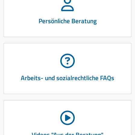
Persönliche Beratung
Arbeits- und sozialrechtliche FAQs
Videos "Aus der Beratung"