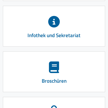
Infothek und Sekretariat
Broschüren