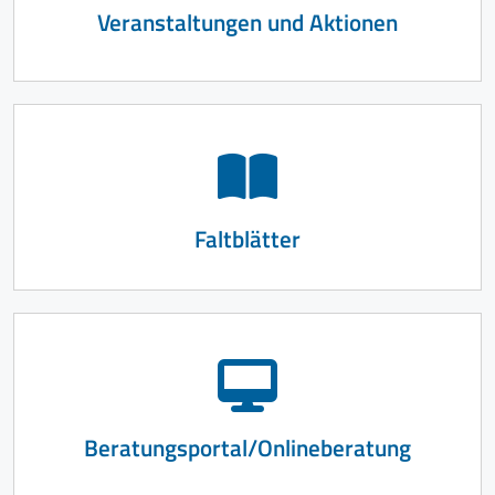
Veranstaltungen und Aktionen
Faltblätter
Beratungsportal/Onlineberatung