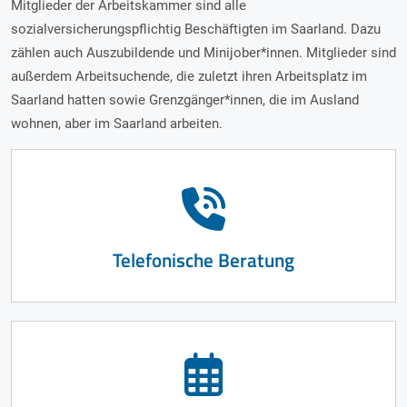
Mitglieder der Arbeitskammer sind alle
sozialversicherungspflichtig Beschäftigten im Saarland. Dazu
zählen auch Auszubildende und Minijober*innen. Mitglieder sind
außerdem Arbeitsuchende, die zuletzt ihren Arbeitsplatz im
Saarland hatten sowie Grenzgänger*innen, die im Ausland
wohnen, aber im Saarland arbeiten.
Telefonische Beratung