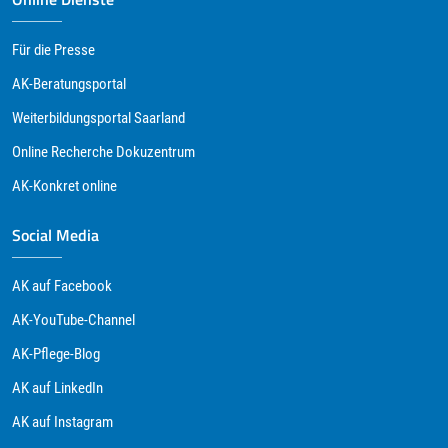
Für die Presse
AK-Beratungsportal
Weiterbildungsportal Saarland
Online Recherche Dokuzentrum
AK-Konkret online
Social Media
AK auf Facebook
AK-YouTube-Channel
AK-Pflege-Blog
AK auf LinkedIn
AK auf Instagram