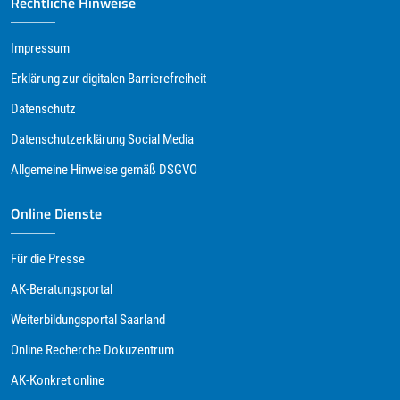
Rechtliche Hinweise
Impressum
Erklärung zur digitalen Barrierefreiheit
Datenschutz
Datenschutzerklärung Social Media
Allgemeine Hinweise gemäß DSGVO
Online Dienste
Für die Presse
AK-Beratungsportal
Weiterbildungsportal Saarland
Online Recherche Dokuzentrum
AK-Konkret online