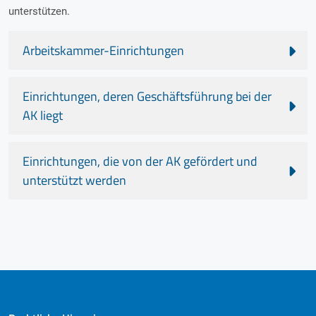
unterstützen.
Arbeitskammer-Einrichtungen
Einrichtungen, deren Geschäftsführung bei der
AK liegt
Einrichtungen, die von der AK gefördert und
unterstützt werden