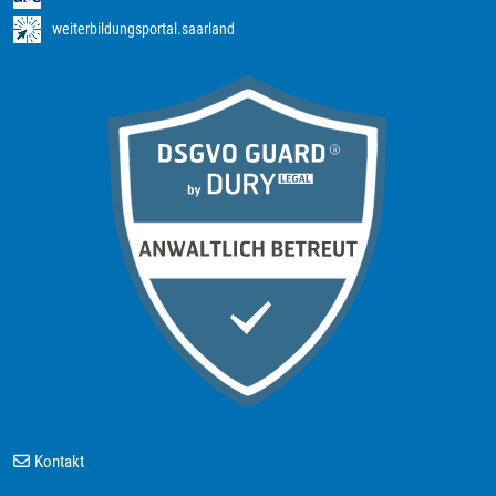
weiterbildungsportal.saarland
Kontakt