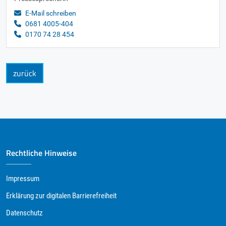
E-Mail schreiben
0681 4005-404
0170 74 28 454
zurück
Rechtliche Hinweise
Impressum
Erklärung zur digitalen Barrierefreiheit
Datenschutz