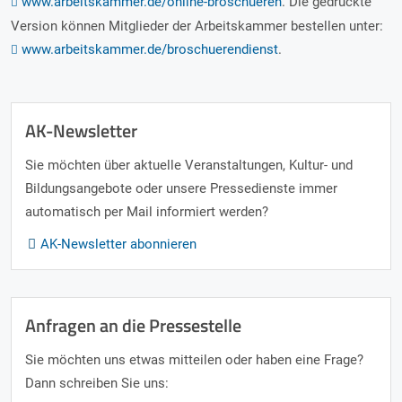
www.arbeitskammer.de/online-broschueren
. Die gedruckte
Version können Mitglieder der Arbeitskammer bestellen unter:
www.arbeitskammer.de/broschuerendienst
.
AK-Newsletter
Sie möchten über aktuelle Veranstaltungen, Kultur- und
Bildungsangebote oder unsere Pressedienste immer
automatisch per Mail informiert werden?
AK-Newsletter abonnieren
Anfragen an die Pressestelle
Sie möchten uns etwas mitteilen oder haben eine Frage?
Dann schreiben Sie uns: