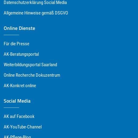
Datenschutzerklärung Social Media
Allgemeine Hinweise gemäß DSGVO
Online Dienste
Für die Presse
AK-Beratungsportal
Weiterbildungsportal Saarland
Online Recherche Dokuzentrum
AK-Konkret online
Social Media
AK auf Facebook
AK-YouTube-Channel
AK-Pflege-Blog