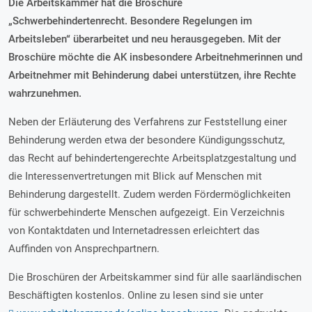
Die Arbeitskammer hat die Broschüre
„Schwerbehindertenrecht. Besondere Regelungen im
Arbeitsleben“ überarbeitet und neu herausgegeben. Mit der
Broschüre möchte die AK insbesondere Arbeitnehmerinnen und
Arbeitnehmer mit Behinderung dabei unterstützen, ihre Rechte
wahrzunehmen.
Neben der Erläuterung des Verfahrens zur Feststellung einer
Behinderung werden etwa der besondere Kündigungsschutz,
das Recht auf behindertengerechte Arbeitsplatzgestaltung und
die Interessenvertretungen mit Blick auf Menschen mit
Behinderung dargestellt. Zudem werden Fördermöglichkeiten
für schwerbehinderte Menschen aufgezeigt. Ein Verzeichnis
von Kontaktdaten und Internetadressen erleichtert das
Auffinden von Ansprechpartnern.
Die Broschüren der Arbeitskammer sind für alle saarländischen
Beschäftigten kostenlos. Online zu lesen sind sie unter