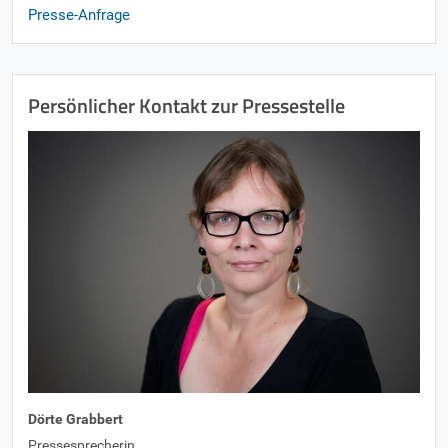
Presse-Anfrage
Persönlicher Kontakt zur Pressestelle
Dörte Grabbert
Pressesprecherin