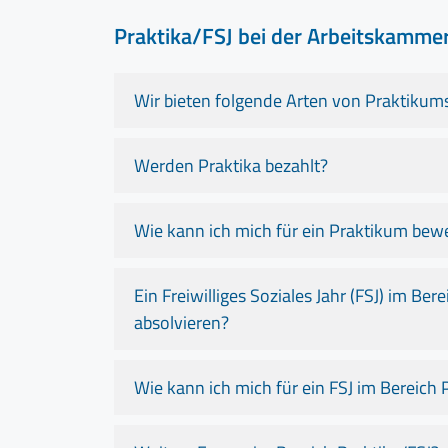
Praktika/FSJ bei der Arbeitskamme
Wir bieten folgende Arten von Praktikums
Werden Praktika bezahlt?
Wie kann ich mich für ein Praktikum bew
Ein Freiwilliges Soziales Jahr (FSJ) im Be
absolvieren?
Wie kann ich mich für ein FSJ im Bereich