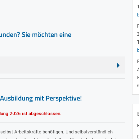
unden? Sie möchten eine
Ausbildung mit Perspektive!
ldung 2026 ist abgeschlossen.
 selbst Arbeitskräfte benötigen. Und selbstverständlich