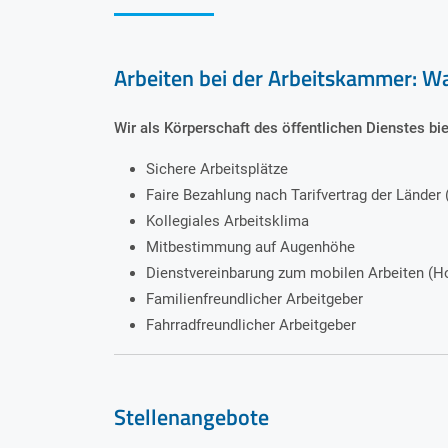
Arbeiten bei der Arbeitskammer: W
Wir als Körperschaft des öffentlichen Dienstes bie
Sichere Arbeitsplätze
Faire Bezahlung nach Tarifvertrag der Länder 
Kollegiales Arbeitsklima
Mitbestimmung auf Augenhöhe
Dienstvereinbarung zum mobilen Arbeiten (H
Familienfreundlicher Arbeitgeber
Fahrradfreundlicher Arbeitgeber
Stellenangebote