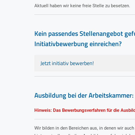
Aktuell haben wir keine freie Stelle zu besetzen.
Kein passendes Stellenangebot gef
Initiativbewerbung einreichen?
Jetzt initiativ bewerben!
Ausbildung bei der Arbeitskammer: 
Hinweis: Das Bewerbungsverfahren für die Ausbi
Wir bilden in den Bereichen aus, in denen wir auch