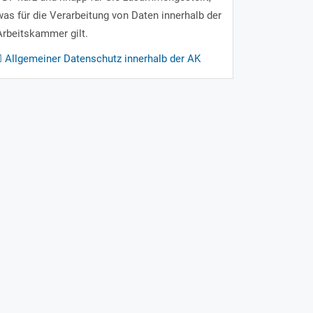
was für die Verarbeitung von Daten innerhalb der
Arbeitskammer gilt.
Allgemeiner Datenschutz innerhalb der AK