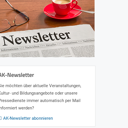
AK-Newsletter
Sie möchten über aktuelle Veranstaltungen,
Kultur- und Bildungsangebote oder unsere
Pressedienste immer automatisch per Mail
informiert werden?
AK-Newsletter abonnieren