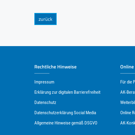
zurück
Rechtliche Hinweise
Online
Impressum
Für die 
Erklärung zur digitalen Barrierefreiheit
AK-Bera
Datenschutz
Weiterbi
Datenschutzerklärung Social Media
Online 
Allgemeine Hinweise gemäß DSGVO
AK-Konk