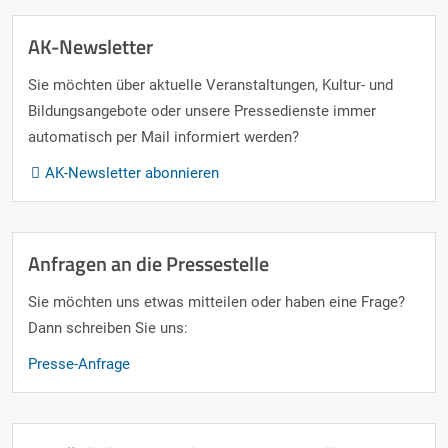
AK-Newsletter
Sie möchten über aktuelle Veranstaltungen, Kultur- und
Bildungsangebote oder unsere Pressedienste immer
automatisch per Mail informiert werden?
AK-Newsletter abonnieren
Anfragen an die Pressestelle
Sie möchten uns etwas mitteilen oder haben eine Frage?
Dann schreiben Sie uns:
Presse-Anfrage