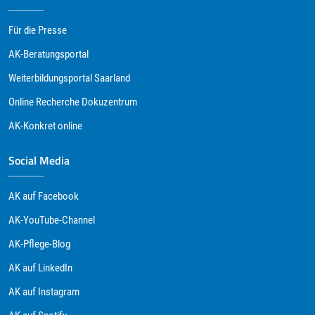
Für die Presse
AK-Beratungsportal
Weiterbildungsportal Saarland
Online Recherche Dokuzentrum
AK-Konkret online
Social Media
AK auf Facebook
AK-YouTube-Channel
AK-Pflege-Blog
AK auf LinkedIn
AK auf Instagram