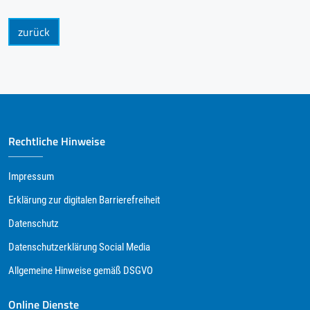
zurück
Rechtliche Hinweise
Impressum
Erklärung zur digitalen Barrierefreiheit
Datenschutz
Datenschutzerklärung Social Media
Allgemeine Hinweise gemäß DSGVO
Online Dienste