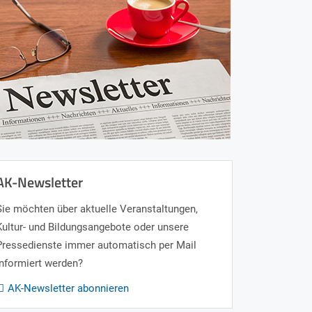
AK-Newsletter
Sie möchten über aktuelle Veranstaltungen,
Kultur- und Bildungsangebote oder unsere
Pressedienste immer automatisch per Mail
informiert werden?
AK-Newsletter abonnieren