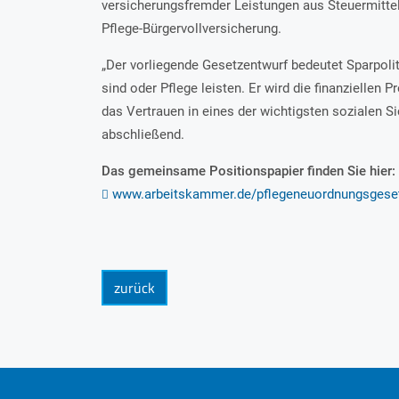
versicherungsfremder Leistungen aus Steuermittel
Pflege-Bürgervollversicherung.
„Der vorliegende Gesetzentwurf bedeutet Sparpoli
sind oder Pflege leisten. Er wird die finanziellen 
das Vertrauen in eines der wichtigsten sozialen 
abschließend.
Das gemeinsame Positionspapier finden Sie hier:
www.arbeitskammer.de/pflegeneuordnungsgese
zurück