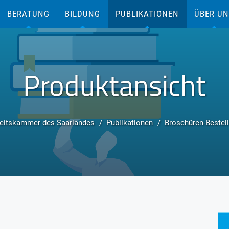
BERATUNG
BILDUNG
PUBLIKATIONEN
ÜBER U
Produktansicht
eitskammer des Saarlandes
Publikationen
Broschüren-Bestel