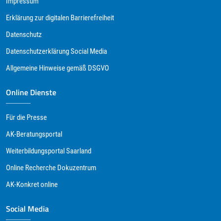
Impressum
Erklärung zur digitalen Barrierefreiheit
Datenschutz
Datenschutzerklärung Social Media
Allgemeine Hinweise gemäß DSGVO
Online Dienste
Für die Presse
AK-Beratungsportal
Weiterbildungsportal Saarland
Online Recherche Dokuzentrum
AK-Konkret online
Social Media