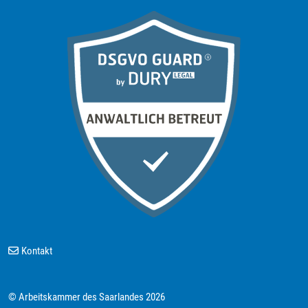
Kontakt
© Arbeitskammer des Saarlandes 2026