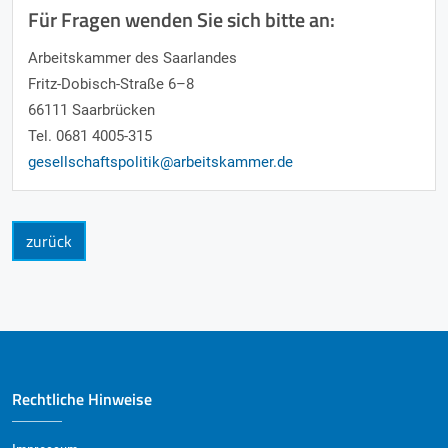
Für Fragen wenden Sie sich bitte an:
Arbeitskammer des Saarlandes
Fritz-Dobisch-Straße 6–8
66111 Saarbrücken
Tel. 0681 4005-315
gesellschaftspolitik@arbeitskammer.de
zurück
Rechtliche Hinweise