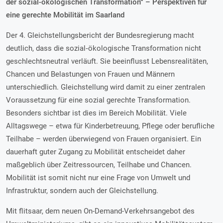
der sozial-ökologischen Transformation“ – Perspektiven für
eine gerechte Mobilität im Saarland
Der 4. Gleichstellungsbericht der Bundesregierung macht
deutlich, dass die sozial‑ökologische Transformation nicht
geschlechtsneutral verläuft. Sie beeinflusst Lebensrealitäten,
Chancen und Belastungen von Frauen und Männern
unterschiedlich. Gleichstellung wird damit zu einer zentralen
Voraussetzung für eine sozial gerechte Transformation.
Besonders sichtbar ist dies im Bereich Mobilität. Viele
Alltagswege – etwa für Kinderbetreuung, Pflege oder berufliche
Teilhabe – werden überwiegend von Frauen organisiert. Ein
dauerhaft guter Zugang zu Mobilität entscheidet daher
maßgeblich über Zeitressourcen, Teilhabe und Chancen.
Mobilität ist somit nicht nur eine Frage von Umwelt und
Infrastruktur, sondern auch der Gleichstellung.
Mit flitsaar, dem neuen On-Demand-Verkehrsangebot des