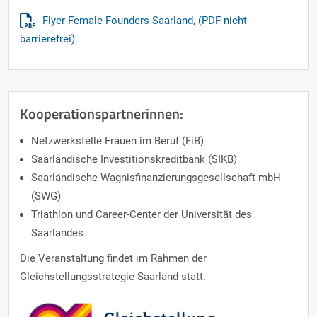
Flyer Female Founders Saarland, (PDF nicht
barrierefrei)
Kooperationspartnerinnen:
Netzwerkstelle Frauen im Beruf (FiB)
Saarländische Investitionskreditbank (SIKB)
Saarländische Wagnisfinanzierungsgesellschaft mbH
(SWG)
Triathlon und Career-Center der Universität des
Saarlandes
Die Veranstaltung findet im Rahmen der
Gleichstellungsstrategie Saarland statt.