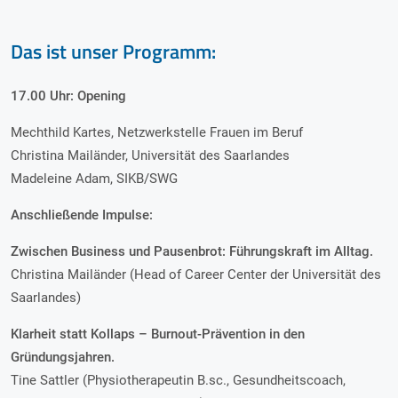
Das ist unser Programm:
17.00 Uhr: Opening
Mechthild Kartes, Netzwerkstelle Frauen im Beruf
Christina Mailänder, Universität des Saarlandes
Madeleine Adam, SIKB/SWG
Anschließende Impulse:
Zwischen Business und Pausenbrot: Führungskraft im Alltag.
Christina Mailänder (Head of Career Center der Universität des
Saarlandes)
Klarheit statt Kollaps – Burnout-Prävention in den
Gründungsjahren.
Tine Sattler (Physiotherapeutin B.sc., Gesundheitscoach,