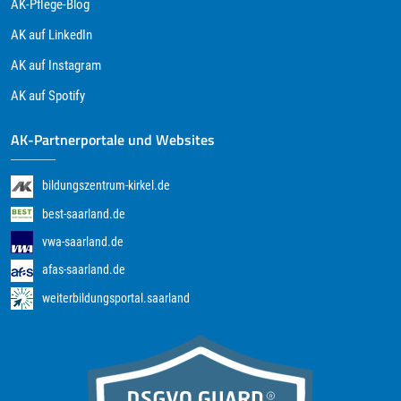
AK-Pflege-Blog
AK auf LinkedIn
AK auf Instagram
AK auf Spotify
AK-Partnerportale und Websites
bildungszentrum-kirkel.de
best-saarland.de
vwa-saarland.de
afas-saarland.de
weiterbildungsportal.saarland