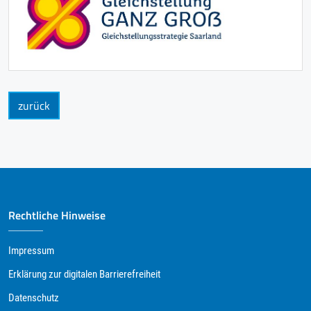
zurück
Rechtliche Hinweise
Impressum
Erklärung zur digitalen Barrierefreiheit
Datenschutz