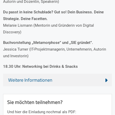
Autorin und Dozentin, Speakerin)
Du passt in keine Schublade? Gut so! Dein Business. Deine
Strategie. Deine Facetten.
Melanie Lismann (Mentorin und Gründerin von Digital
Discovery)
Buchvorstellung „Metamorphose“ und „SIE gründet“.
Jessica Turner (IT-Projektmanagerin, Unternehmerin, Autorin
und Investorin)
18.30 Uhr: Networking bei Drinks & Snacks
Weitere Informationen
Sie möchten teilnehmen?
Und hier die Einladung nochmal als PDF: