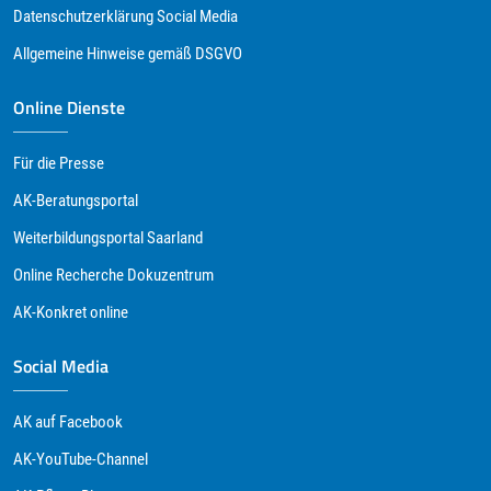
Datenschutzerklärung Social Media
Allgemeine Hinweise gemäß DSGVO
Online Dienste
Für die Presse
AK-Beratungsportal
Weiterbildungsportal Saarland
Online Recherche Dokuzentrum
AK-Konkret online
Social Media
AK auf Facebook
AK-YouTube-Channel