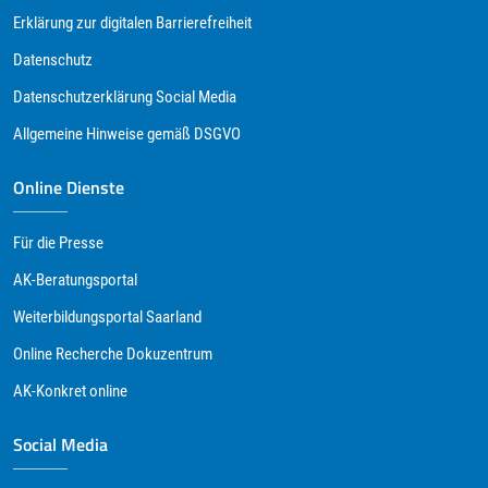
Erklärung zur digitalen Barrierefreiheit
Datenschutz
Datenschutzerklärung Social Media
Allgemeine Hinweise gemäß DSGVO
Online Dienste
Für die Presse
AK-Beratungsportal
Weiterbildungsportal Saarland
Online Recherche Dokuzentrum
AK-Konkret online
Social Media