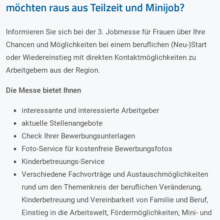
möchten raus aus Teilzeit und Minijob?
Informieren Sie sich bei der 3. Jobmesse für Frauen über Ihre
Chancen und Möglichkeiten bei einem beruflichen (Neu-)Start
oder Wiedereinstieg mit direkten Kontaktmöglichkeiten zu
Arbeitgebern aus der Region.
Die Messe bietet Ihnen
interessante und interessierte Arbeitgeber
aktuelle Stellenangebote
Check Ihrer Bewerbungsunterlagen
Foto-Service für kostenfreie Bewerbungsfotos
Kinderbetreuungs-Service
Verschiedene Fachvorträge und Austauschmöglichkeiten
rund um den Themenkreis der beruflichen Veränderung,
Kinderbetreuung und Vereinbarkeit von Familie und Beruf,
Einstieg in die Arbeitswelt, Fördermöglichkeiten, Mini- und