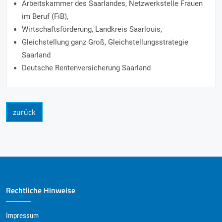
Arbeitskammer des Saarlandes, Netzwerkstelle Frauen
im Beruf (FiB),
Wirtschaftsförderung, Landkreis Saarlouis,
Gleichstellung ganz Groß, Gleichstellungsstrategie
Saarland
Deutsche Rentenversicherung Saarland
zurück
Rechtliche Hinweise
Impressum