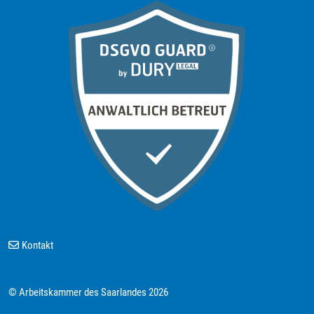
Kontakt
© Arbeitskammer des Saarlandes 2026