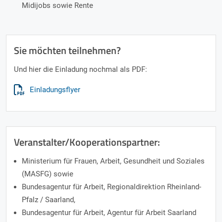
Midijobs sowie Rente
Sie möchten teilnehmen?
Und hier die Einladung nochmal als PDF:
Einladungsflyer
Veranstalter/Kooperationspartner:
Ministerium für Frauen, Arbeit, Gesundheit und Soziales
(MASFG) sowie
Bundesagentur für Arbeit, Regionaldirektion Rheinland-
Pfalz / Saarland,
Bundesagentur für Arbeit, Agentur für Arbeit Saarland