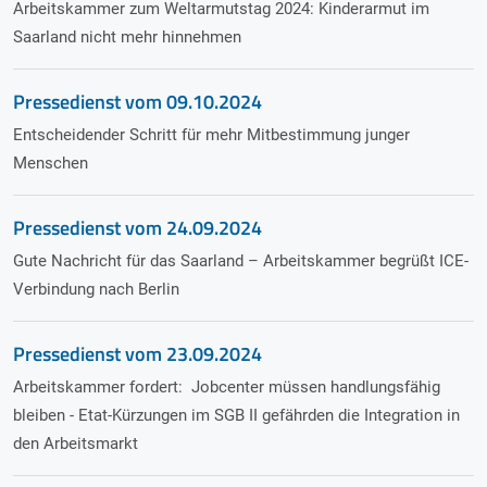
Arbeitskammer zum Weltarmutstag 2024: Kinderarmut im
Saarland nicht mehr hinnehmen
Pressedienst vom
09.10.2024
Entscheidender Schritt für mehr Mitbestimmung junger
Menschen
Pressedienst vom
24.09.2024
Gute Nachricht für das Saarland – Arbeitskammer begrüßt ICE-
Verbindung nach Berlin
Pressedienst vom
23.09.2024
Arbeitskammer fordert: Jobcenter müssen handlungsfähig
bleiben - Etat-Kürzungen im SGB II gefährden die Integration in
den Arbeitsmarkt