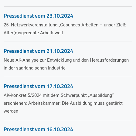
Pressedienst vom
23.10.2024
25. Netzwerkveranstaltung „Gesundes Arbeiten – unser Ziel!:
Alter(n)sgerechte Arbeitswelt
Pressedienst vom
21.10.2024
Neue AK-Analyse zur Entwicklung und den Herausforderungen
in der saarländischen Industrie
Pressedienst vom
17.10.2024
AK-Konkret 5/2024 mit dem Schwerpunkt „Ausbildung“
erschienen: Arbeitskammer: Die Ausbildung muss gestärkt
werden
Pressedienst vom
16.10.2024