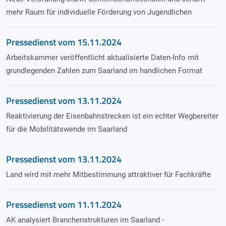
mehr Raum für individuelle Förderung von Jugendlichen
Pressedienst vom
15.11.2024
Arbeitskammer veröffentlicht aktualisierte Daten-Info mit
grundlegenden Zahlen zum Saarland im handlichen Format
Pressedienst vom
13.11.2024
Reaktivierung der Eisenbahnstrecken ist ein echter Wegbereiter
für die Mobilitätswende im Saarland
Pressedienst vom
13.11.2024
Land wird mit mehr Mitbestimmung attraktiver für Fachkräfte
Pressedienst vom
11.11.2024
AK analysiert Branchenstrukturen im Saarland -