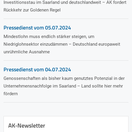
Investitionsstau im Saarland und deutschlandweit – AK fordert
Rückkehr zur Goldenen Regel
Pressedienst vom
05.07.2024
Mindestlohn muss endlich stärker steigen, um
Niedriglohnsektor einzudämmen – Deutschland europaweit
unrühmliche Ausnahme
Pressedienst vom
04.07.2024
Genossenschaften als bisher kaum genutztes Potenzial in der
Unternehmensnachfolge im Saarland – Land sollte hier mehr
fördern
AK-Newsletter