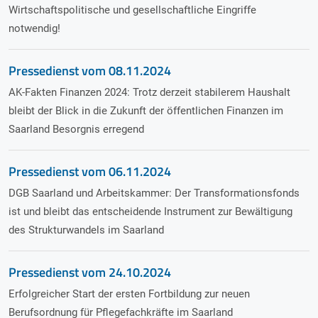
Wirtschaftspolitische und gesellschaftliche Eingriffe
notwendig!
Pressedienst vom
08.11.2024
AK-Fakten Finanzen 2024: Trotz derzeit stabilerem Haushalt
bleibt der Blick in die Zukunft der öffentlichen Finanzen im
Saarland Besorgnis erregend
Pressedienst vom
06.11.2024
DGB Saarland und Arbeitskammer: Der Transformationsfonds
ist und bleibt das entscheidende Instrument zur Bewältigung
des Strukturwandels im Saarland
Pressedienst vom
24.10.2024
Erfolgreicher Start der ersten Fortbildung zur neuen
Berufsordnung für Pflegefachkräfte im Saarland