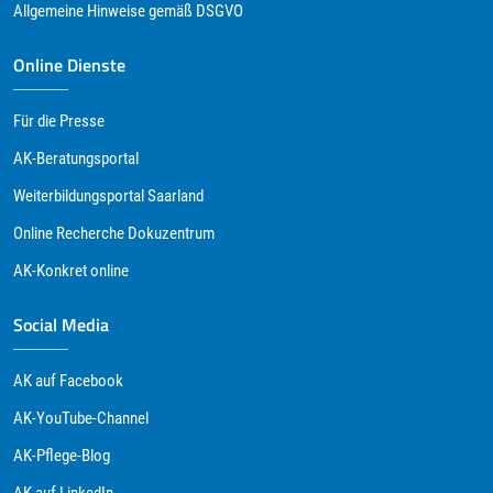
Allgemeine Hinweise gemäß DSGVO
Online Dienste
Für die Presse
AK-Beratungsportal
Weiterbildungsportal Saarland
Online Recherche Dokuzentrum
AK-Konkret online
Social Media
AK auf Facebook
AK-YouTube-Channel
AK-Pflege-Blog