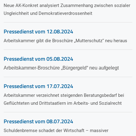
Neue AK-Konkret analysiert Zusammenhang zwischen sozialer
Ungleichheit und Demokratieverdrossenheit
Pressedienst vom
12.08.2024
Arbeitskammer gibt die Broschüre „Mutterschutz“ neu heraus
Pressedienst vom
05.08.2024
Arbeitskammer-Broschüre „Bürgergeld“ neu aufgelegt
Pressedienst vom
17.07.2024
Arbeitskammer verzeichnet steigenden Beratungsbedarf bei
Geflüchteten und Drittstaatlern im Arbeits- und Sozialrecht
Pressedienst vom
08.07.2024
Schuldenbremse schadet der Wirtschaft – massiver