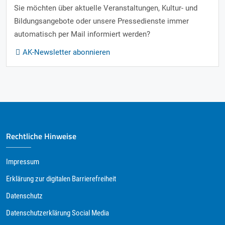
Sie möchten über aktuelle Veranstaltungen, Kultur- und
Bildungsangebote oder unsere Pressedienste immer
automatisch per Mail informiert werden?
AK-Newsletter abonnieren
Rechtliche Hinweise
Impressum
Erklärung zur digitalen Barrierefreiheit
Datenschutz
Datenschutzerklärung Social Media