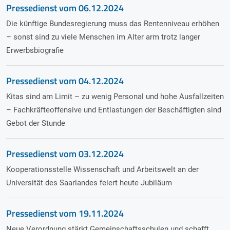
Pressedienst vom
06.12.2024
Die künftige Bundesregierung muss das Rentenniveau erhöhen
– sonst sind zu viele Menschen im Alter arm trotz langer
Erwerbsbiografie
Pressedienst vom
04.12.2024
Kitas sind am Limit – zu wenig Personal und hohe Ausfallzeiten
– Fachkräfteoffensive und Entlastungen der Beschäftigten sind
Gebot der Stunde
Pressedienst vom
03.12.2024
Kooperationsstelle Wissenschaft und Arbeitswelt an der
Universität des Saarlandes feiert heute Jubiläum
Pressedienst vom
19.11.2024
Neue Verordnung stärkt Gemeinschaftsschulen und schafft