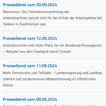
Pressedienst vom
20.09.2024
Resolution: Die Vertreterversammlung der
Arbeitskammer spricht sich für den Erhalt der Arbeitsplätze bei
Tadano in Zweibrücken aus
Pressedienst vom
12.09.2024
Arbeitskammer lobt Heils Pläne für ein Bundestariftreuegesetz
– Beispiel aus dem Saarland macht Schule!
Pressedienst vom
11.09.2024
Mehr Demokratie und Teilhabe – Landesregierung und Landtag
stärken und modernisieren Mitbestimmung im öffentlichen
Dienst
Pressedienst vom
09.09.2024