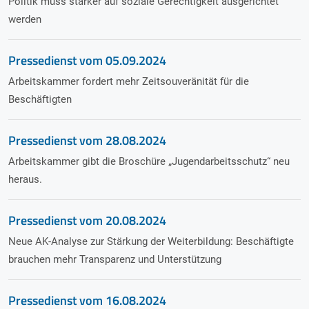
Politik muss stärker auf soziale Gerechtigkeit ausgerichtet
werden
Pressedienst vom
05.09.2024
Arbeitskammer fordert mehr Zeitsouveränität für die
Beschäftigten
Pressedienst vom
28.08.2024
Arbeitskammer gibt die Broschüre „Jugendarbeitsschutz“ neu
heraus.
Pressedienst vom
20.08.2024
Neue AK-Analyse zur Stärkung der Weiterbildung: Beschäftigte
brauchen mehr Transparenz und Unterstützung
Pressedienst vom
16.08.2024