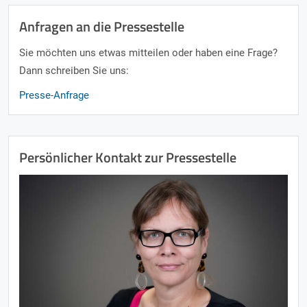
Anfragen an die Pressestelle
Sie möchten uns etwas mitteilen oder haben eine Frage?
Dann schreiben Sie uns:
Presse-Anfrage
Persönlicher Kontakt zur Pressestelle