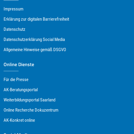
Impressum
Erklärung zur digitalen Barrierefreiheit
Datenschutz
Datenschutzerklärung Social Media
Allgemeine Hinweise gemäß DSGVO
Online Dienste
Für die Presse
AK-Beratungsportal
Weiterbildungsportal Saarland
Online Recherche Dokuzentrum
AK-Konkret online