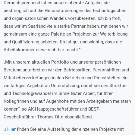
Dementsprechend ist es unsere oberste Aufgabe, sie
bestmöglich auf die Herausforderungen des technologischen
und organisatorischen Wandels vorzubereiten. Ich bin froh,
dass wir im Saarland viele starke Partner haben, mit denen wir
gemeinsam eine ganze Palette an Projekten zur Weiterbildung
und Qualifizierung anbieten. Es ist gut und wichtig, dass die
Arbeitskammer diese sichtbar macht.“
„Mit unserem aktuellen Portfolio und unserer persönlichen
Beratung unterbreiten wir den Betriebsräten, Personalräten und
Mitarbeitervertretungen in den Betrieben und Dienststellen ein
vielfältiges Angebot an Unterstützung, damit sie den Struktur-
und Technologiewandel im Sinne Guter Arbeit, für Ihrer
Kolleg*innen und auf Augenhöhe mit den Arbeitgebern meistern
können“, so AK-Hauptgeschäftsführer und BEST-
Geschäftsführer Thomas Otto abschließend.
Hier
finden Sie eine Aufstellung der einzelnen Projekte mit