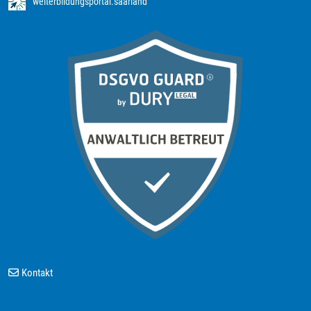
weiterbildungsportal.saarland
Kontakt