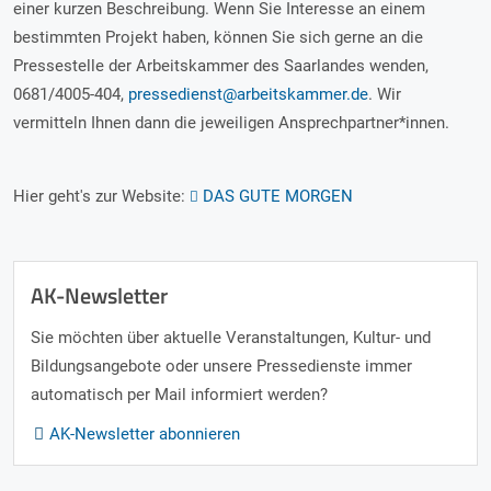
einer kurzen Beschreibung. Wenn Sie Interesse an einem
bestimmten Projekt haben, können Sie sich gerne an die
Pressestelle der Arbeitskammer des Saarlandes wenden,
0681/4005-404,
pressedienst@arbeitskammer.de
. Wir
vermitteln Ihnen dann die jeweiligen Ansprechpartner*innen.
Hier geht's zur Website:
DAS GUTE MORGEN
AK-Newsletter
Sie möchten über aktuelle Veranstaltungen, Kultur- und
Bildungsangebote oder unsere Pressedienste immer
automatisch per Mail informiert werden?
AK-Newsletter abonnieren