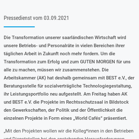
Pressedienst vom
03.09.2021
Die Transformation unserer saarländischen Wirtschaft wird
unsere Betriebs- und Personalräte in vielen Bereichen ihrer
täglichen Arbeit in Zukunft noch mehr fordern. Um die
Transformation zum Erfolg und zum GUTEN MORGEN für uns
alle zu machen, müssen wir zusammenstehen. Die
Arbeitskammer (AK) hat deshalb gemeinsam mit BEST e.V., der
Beratungsstelle für sozialverträgliche Technologiegestaltung,
ihr Leistungsportfolio neu aufgestellt. Am Freitag haben AK
und BEST e.V. die Projekte im Rechtsschutzsaal in Bildstock
den Gewerkschaften, der Politik und der Öffentlichkeit die
einzelnen Projekte in Form eines „World Cafés“ präsentiert.
„Mit den Projekten wollen wir die Kolleg*innen in den Betrieben