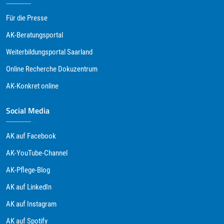
Für die Presse
AK-Beratungsportal
Weiterbildungsportal Saarland
Online Recherche Dokuzentrum
AK-Konkret online
Social Media
AK auf Facebook
AK-YouTube-Channel
AK-Pflege-Blog
AK auf LinkedIn
AK auf Instagram
AK auf Spotify