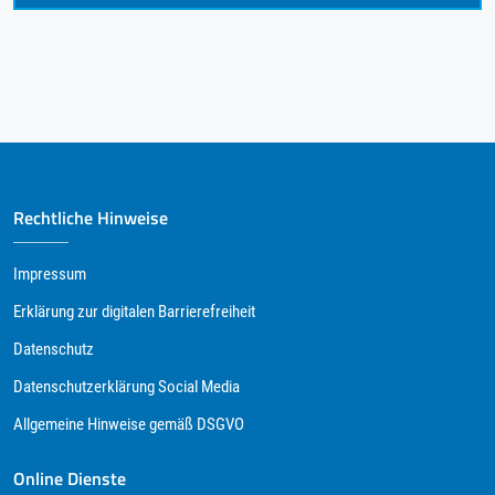
Rechtliche Hinweise
Impressum
Erklärung zur digitalen Barrierefreiheit
Datenschutz
Datenschutzerklärung Social Media
Allgemeine Hinweise gemäß DSGVO
Online Dienste