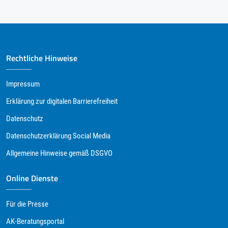
Rechtliche Hinweise
Impressum
Erklärung zur digitalen Barrierefreiheit
Datenschutz
Datenschutzerklärung Social Media
Allgemeine Hinweise gemäß DSGVO
Online Dienste
Für die Presse
AK-Beratungsportal