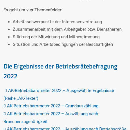
Es geht um vier Themenfelder:
Arbeitsschwerpunkte der Interessenvertretung
Zusammenarbeit mit dem Arbeitgeber bzw. Dienstherren
Stärkung der Mitwirkung und Mitbestimmung
Situation und Arbeitsbedingungen der Beschäftigten
Die Ergebnisse der Betriebsrätebefragung
2022
AK-Betriebsbarometer 2022 – Ausgewählte Ergebnisse
(Reihe „AK-Texte“)
AK-Betriebsbarometer 2022 – Grundauszählung
AK-Betriebsbarometer 2022 – Auszählung nach
Branchenzugehörigkeit
AK-Betriebsbarometer 2022 – Auszählung nach Betriebsgröße