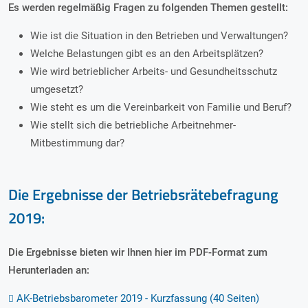
Es werden regelmäßig Fragen zu folgenden Themen gestellt:
Wie ist die Situation in den Betrieben und Verwaltungen?
Welche Belastungen gibt es an den Arbeitsplätzen?
Wie wird betrieblicher Arbeits- und Gesundheitsschutz
umgesetzt?
Wie steht es um die Vereinbarkeit von Familie und Beruf?
Wie stellt sich die betriebliche Arbeitnehmer-
Mitbestimmung dar?
Die Ergebnisse der Betriebsrätebefragung
2019:
Die Ergebnisse bieten wir Ihnen hier im PDF-Format zum
Herunterladen an:
AK-Betriebsbarometer 2019 - Kurzfassung (40 Seiten)