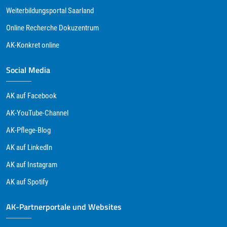
Weiterbildungsportal Saarland
Online Recherche Dokuzentrum
AK-Konkret online
Social Media
AK auf Facebook
AK-YouTube-Channel
AK-Pflege-Blog
AK auf LinkedIn
AK auf Instagram
AK auf Spotify
AK-Partnerportale und Websites