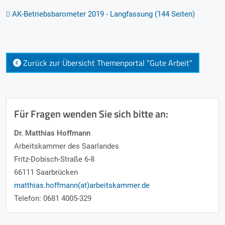
AK-Betriebsbarometer 2019 - Langfassung (144 Seiten)
Zurück zur Übersicht Themenportal "Gute Arbeit"
Für Fragen wenden Sie sich bitte an:
Dr. Matthias Hoffmann
Arbeitskammer des Saarlandes
Fritz-Dobisch-Straße 6-8
66111 Saarbrücken
matthias.hoffmann(at)arbeitskammer.de
Telefon: 0681 4005-329