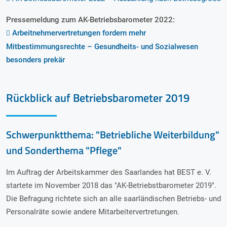
Pressemeldung zum AK-Betriebsbarometer 2022:
Arbeitnehmervertretungen fordern mehr
Mitbestimmungsrechte – Gesundheits- und Sozialwesen
besonders prekär
Rückblick auf Betriebsbarometer 2019
Schwerpunktthema: "Betriebliche Weiterbildung"
und Sonderthema "Pflege"
Im Auftrag der Arbeitskammer des Saarlandes hat BEST e. V.
startete im November 2018 das "AK-Betriebstbarometer 2019".
Die Befragung richtete sich an alle saarländischen Betriebs- und
Personalräte sowie andere Mitarbeitervertretungen.