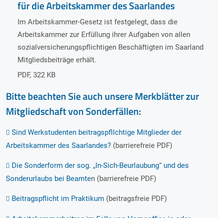
für die Arbeitskammer des Saarlandes
Im Arbeitskammer-Gesetz ist festgelegt, dass die
Arbeitskammer zur Erfüllung ihrer Aufgaben von allen
sozialversicherungspflichtigen Beschäftigten im Saarland
Mitgliedsbeiträge erhält.
PDF
,
322 KB
Bitte beachten Sie auch unsere Merkblätter zur
Mitgliedschaft von Sonderfällen:
Sind Werkstudenten beitragspfllchtige Mitglieder der
Arbeitskammer des Saarlandes?
(barrierefreie PDF)
Die Sonderform der sog. „In-Sich-Beurlaubung“ und des
Sonderurlaubs bei Beamte
n (barrierefreie PDF)
Beitragspflicht im Praktikum
(beitragsfreie PDF)