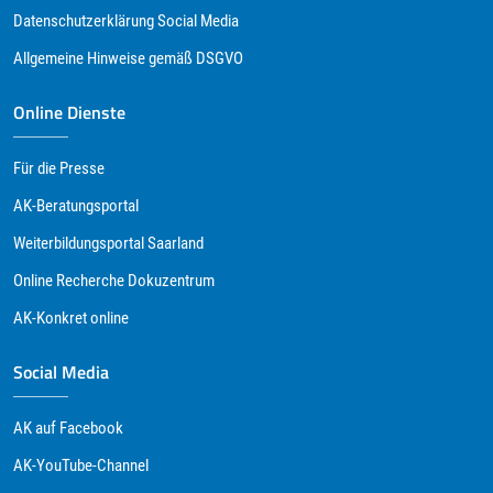
Datenschutzerklärung Social Media
Allgemeine Hinweise gemäß DSGVO
Online Dienste
Für die Presse
AK-Beratungsportal
Weiterbildungsportal Saarland
Online Recherche Dokuzentrum
AK-Konkret online
Social Media
AK auf Facebook
AK-YouTube-Channel