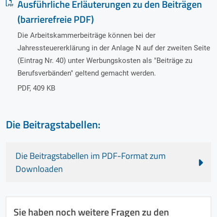
Ausführliche Erläuterungen zu den Beiträgen
(barrierefreie PDF)
Die Arbeitskammerbeiträge können bei der
Jahressteuererklärung in der Anlage N auf der zweiten Seite
(Eintrag Nr. 40) unter Werbungskosten als "Beiträge zu
Berufsverbänden" geltend gemacht werden.
PDF
,
409 KB
Die Beitragstabellen:
Die Beitragstabellen im PDF-Format zum
Downloaden
Sie haben noch weitere Fragen zu den