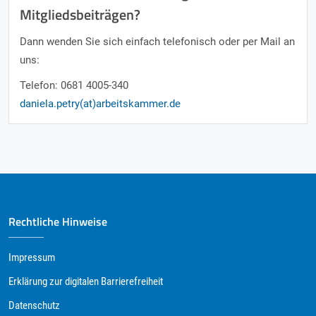
Mitgliedsbeiträgen?
Dann wenden Sie sich einfach telefonisch oder per Mail an
uns:
Telefon: 0681 4005-340
daniela.petry(at)arbeitskammer.de
Rechtliche Hinweise
Impressum
Erklärung zur digitalen Barrierefreiheit
Datenschutz