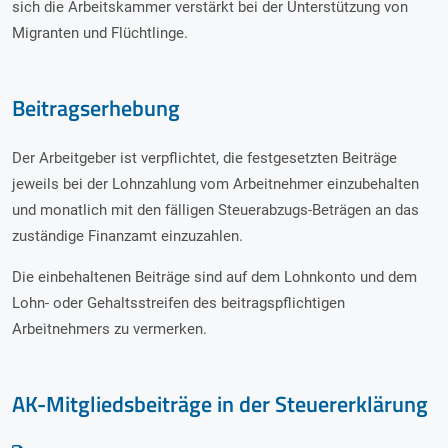
sich die Arbeitskammer verstärkt bei der Unterstützung von
Migranten und Flüchtlinge.
Beitragserhebung
Der Arbeitgeber ist verpflichtet, die festgesetzten Beiträge
jeweils bei der Lohnzahlung vom Arbeitnehmer einzubehalten
und monatlich mit den fälligen Steuerabzugs-Beträgen an das
zuständige Finanzamt einzuzahlen.
Die einbehaltenen Beiträge sind auf dem Lohnkonto und dem
Lohn- oder Gehaltsstreifen des beitragspflichtigen
Arbeitnehmers zu vermerken.
AK-Mitgliedsbeiträge in der Steuererklärung